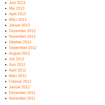
Juni 2013
Mai 2013
April 2013
März 2013
Januar 2013
Dezember 2012
November 2012
Oktober 2012
September 2012
August 2012
Juli 2012
Juni 2012
April 2012
März 2012
Februar 2012
Januar 2012
Dezember 2011
November 2011