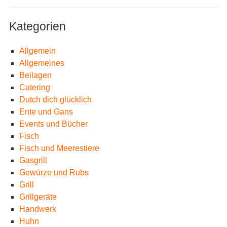
Kategorien
Allgemein
Allgemeines
Beilagen
Catering
Dutch dich glücklich
Ente und Gans
Events und Bücher
Fisch
Fisch und Meerestiere
Gasgrill
Gewürze und Rubs
Grill
Grillgeräte
Handwerk
Huhn