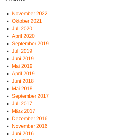
November 2022
Oktober 2021
Juli 2020
April 2020
September 2019
Juli 2019
Juni 2019
Mai 2019
April 2019
Juni 2018
Mai 2018
September 2017
Juli 2017
März 2017
Dezember 2016
November 2016
Juni 2016