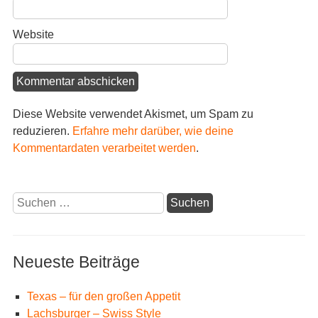
Website
Diese Website verwendet Akismet, um Spam zu
reduzieren.
Erfahre mehr darüber, wie deine
Kommentardaten verarbeitet werden
.
Suchen
nach:
Neueste Beiträge
Texas – für den großen Appetit
Lachsburger – Swiss Style