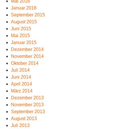
Mai 2016
Januar 2016
September 2015
August 2015
Juni 2015
Mai 2015
Januar 2015
Dezember 2014
November 2014
Oktober 2014
Juli 2014
Juni 2014
April 2014
März 2014
Dezember 2013
November 2013
September 2013
August 2013
Juli 2013