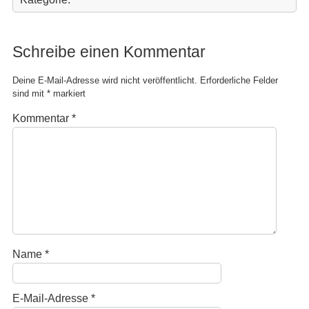
Schreibe einen Kommentar
Deine E-Mail-Adresse wird nicht veröffentlicht.
Erforderliche Felder
sind mit
*
markiert
Kommentar
*
Name
*
E-Mail-Adresse
*