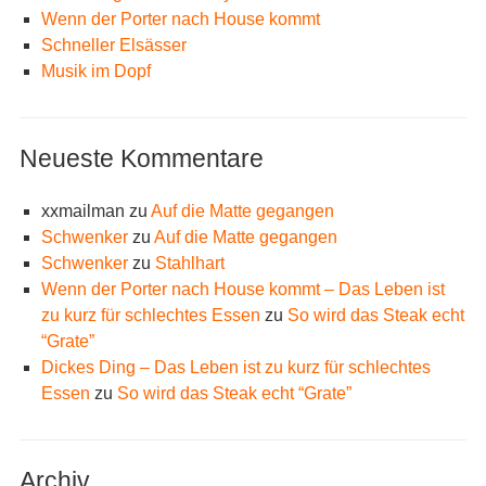
Wenn der Porter nach House kommt
Schneller Elsässer
Musik im Dopf
Neueste Kommentare
xxmailman
zu
Auf die Matte gegangen
Schwenker
zu
Auf die Matte gegangen
Schwenker
zu
Stahlhart
Wenn der Porter nach House kommt – Das Leben ist
zu kurz für schlechtes Essen
zu
So wird das Steak echt
“Grate”
Dickes Ding – Das Leben ist zu kurz für schlechtes
Essen
zu
So wird das Steak echt “Grate”
Archiv