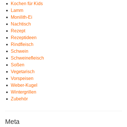
Kochen für Kids
Lamm
Monilith-Ei
Nachtisch
Rezept
Rezeptideen
Rindfleisch
Schwein
Schweinefleisch
Soßen
Vegetarisch
Vorspeisen
Weber-Kugel
Wintergrillen
Zubehör
Meta