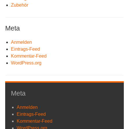
Zubehör
Meta
Anmelden
Eintrags-Feed
Kommentar-Feed
WordPress.org
Meta
Anmelden
Eintrags-Feed
Kommentar-Feed
WordPress.org