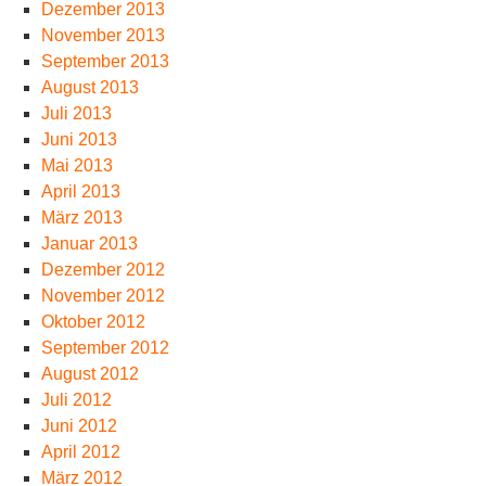
Dezember 2013
November 2013
September 2013
August 2013
Juli 2013
Juni 2013
Mai 2013
April 2013
März 2013
Januar 2013
Dezember 2012
November 2012
Oktober 2012
September 2012
August 2012
Juli 2012
Juni 2012
April 2012
März 2012