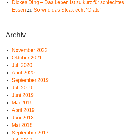
Dickes Ding – Das Leben ist zu kurz für schlechtes
Essen
zu
So wird das Steak echt “Grate”
Archiv
November 2022
Oktober 2021
Juli 2020
April 2020
September 2019
Juli 2019
Juni 2019
Mai 2019
April 2019
Juni 2018
Mai 2018
September 2017