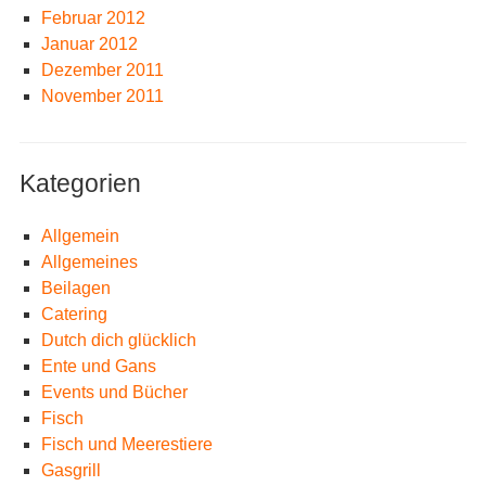
Februar 2012
Januar 2012
Dezember 2011
November 2011
Kategorien
Allgemein
Allgemeines
Beilagen
Catering
Dutch dich glücklich
Ente und Gans
Events und Bücher
Fisch
Fisch und Meerestiere
Gasgrill