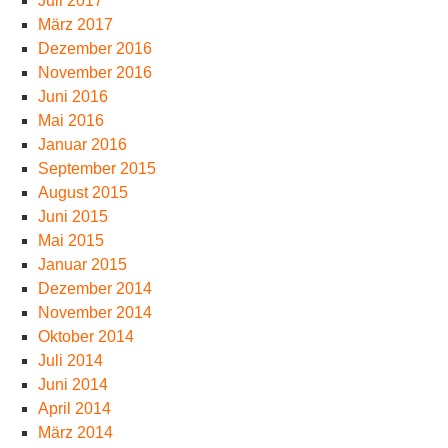
Juli 2017
März 2017
Dezember 2016
November 2016
Juni 2016
Mai 2016
Januar 2016
September 2015
August 2015
Juni 2015
Mai 2015
Januar 2015
Dezember 2014
November 2014
Oktober 2014
Juli 2014
Juni 2014
April 2014
März 2014