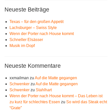
Neueste Beiträge
Texas – für den großen Appetit
Lachsburger – Swiss Style
Wenn der Porter nach House kommt
Schneller Elsässer
Musik im Dopf
Neueste Kommentare
xxmailman
zu
Auf die Matte gegangen
Schwenker
zu
Auf die Matte gegangen
Schwenker
zu
Stahlhart
Wenn der Porter nach House kommt – Das Leben ist
zu kurz für schlechtes Essen
zu
So wird das Steak echt
“Grate”