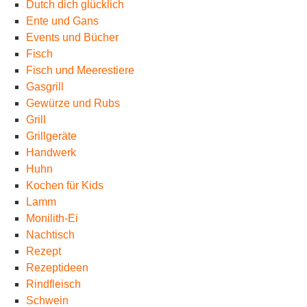
Dutch dich glücklich
Ente und Gans
Events und Bücher
Fisch
Fisch und Meerestiere
Gasgrill
Gewürze und Rubs
Grill
Grillgeräte
Handwerk
Huhn
Kochen für Kids
Lamm
Monilith-Ei
Nachtisch
Rezept
Rezeptideen
Rindfleisch
Schwein