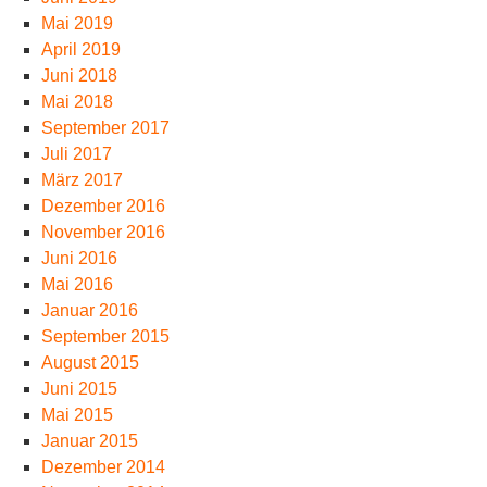
Mai 2019
April 2019
Juni 2018
Mai 2018
September 2017
Juli 2017
März 2017
Dezember 2016
November 2016
Juni 2016
Mai 2016
Januar 2016
September 2015
August 2015
Juni 2015
Mai 2015
Januar 2015
Dezember 2014