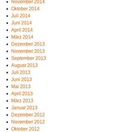
November 2014
Oktober 2014
Juli 2014
Juni 2014
April 2014
März 2014
Dezember 2013
November 2013
September 2013
August 2013
Juli 2013
Juni 2013
Mai 2013
April 2013
März 2013
Januar 2013
Dezember 2012
November 2012
Oktober 2012