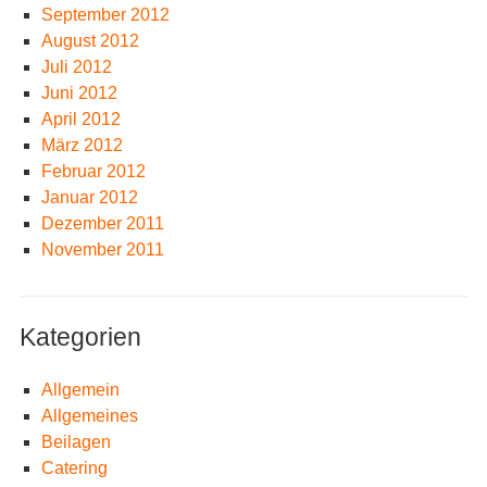
September 2012
August 2012
Juli 2012
Juni 2012
April 2012
März 2012
Februar 2012
Januar 2012
Dezember 2011
November 2011
Kategorien
Allgemein
Allgemeines
Beilagen
Catering