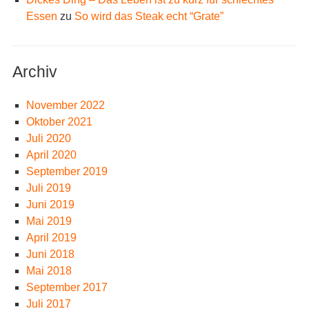
Essen
zu
So wird das Steak echt “Grate”
Archiv
November 2022
Oktober 2021
Juli 2020
April 2020
September 2019
Juli 2019
Juni 2019
Mai 2019
April 2019
Juni 2018
Mai 2018
September 2017
Juli 2017