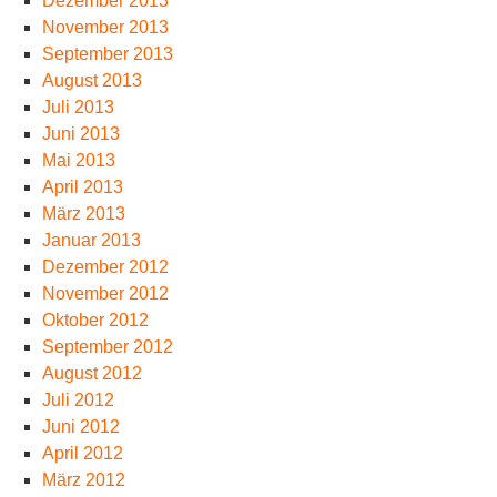
Dezember 2013
November 2013
September 2013
August 2013
Juli 2013
Juni 2013
Mai 2013
April 2013
März 2013
Januar 2013
Dezember 2012
November 2012
Oktober 2012
September 2012
August 2012
Juli 2012
Juni 2012
April 2012
März 2012