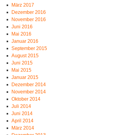
März 2017
Dezember 2016
November 2016
Juni 2016
Mai 2016
Januar 2016
September 2015
August 2015
Juni 2015
Mai 2015
Januar 2015
Dezember 2014
November 2014
Oktober 2014
Juli 2014
Juni 2014
April 2014
März 2014