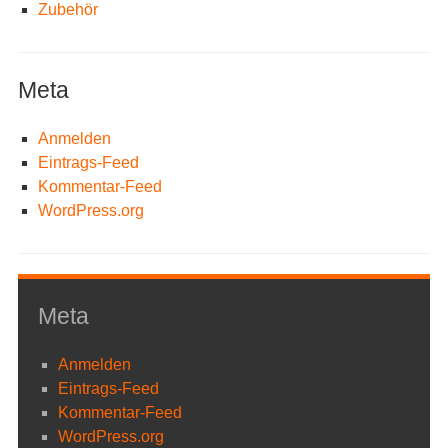
Zubehör
Meta
Anmelden
Eintrags-Feed
Kommentar-Feed
WordPress.org
Meta
Anmelden
Eintrags-Feed
Kommentar-Feed
WordPress.org