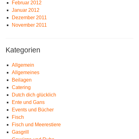
Februar 2012
Januar 2012
Dezember 2011
November 2011
Kategorien
Allgemein
Allgemeines
Beilagen
Catering
Dutch dich glücklich
Ente und Gans
Events und Bücher
Fisch
Fisch und Meerestiere
Gasgrill