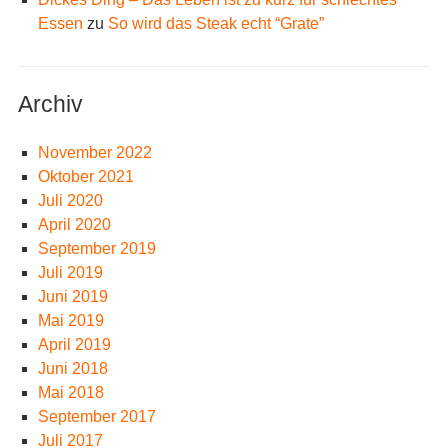
Essen
zu
So wird das Steak echt “Grate”
Archiv
November 2022
Oktober 2021
Juli 2020
April 2020
September 2019
Juli 2019
Juni 2019
Mai 2019
April 2019
Juni 2018
Mai 2018
September 2017
Juli 2017