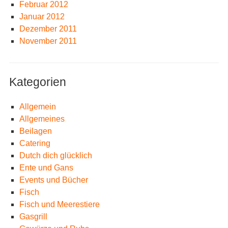
Februar 2012
Januar 2012
Dezember 2011
November 2011
Kategorien
Allgemein
Allgemeines
Beilagen
Catering
Dutch dich glücklich
Ente und Gans
Events und Bücher
Fisch
Fisch und Meerestiere
Gasgrill