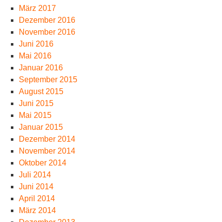
März 2017
Dezember 2016
November 2016
Juni 2016
Mai 2016
Januar 2016
September 2015
August 2015
Juni 2015
Mai 2015
Januar 2015
Dezember 2014
November 2014
Oktober 2014
Juli 2014
Juni 2014
April 2014
März 2014