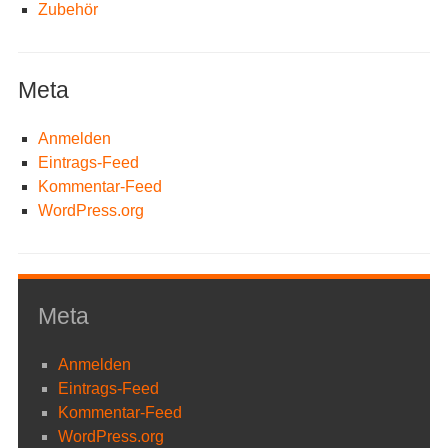
Zubehör
Meta
Anmelden
Eintrags-Feed
Kommentar-Feed
WordPress.org
Meta
Anmelden
Eintrags-Feed
Kommentar-Feed
WordPress.org