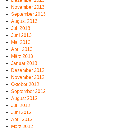
Dezember 2013
November 2013
September 2013
August 2013
Juli 2013
Juni 2013
Mai 2013
April 2013
März 2013
Januar 2013
Dezember 2012
November 2012
Oktober 2012
September 2012
August 2012
Juli 2012
Juni 2012
April 2012
März 2012