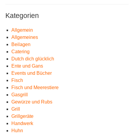
Kategorien
Allgemein
Allgemeines
Beilagen
Catering
Dutch dich glücklich
Ente und Gans
Events und Bücher
Fisch
Fisch und Meerestiere
Gasgrill
Gewürze und Rubs
Grill
Grillgeräte
Handwerk
Huhn