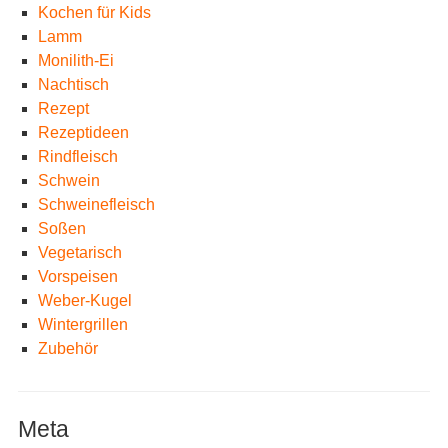
Kochen für Kids
Lamm
Monilith-Ei
Nachtisch
Rezept
Rezeptideen
Rindfleisch
Schwein
Schweinefleisch
Soßen
Vegetarisch
Vorspeisen
Weber-Kugel
Wintergrillen
Zubehör
Meta