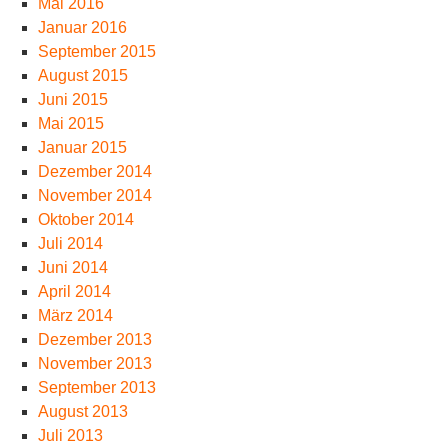
Mai 2016
Januar 2016
September 2015
August 2015
Juni 2015
Mai 2015
Januar 2015
Dezember 2014
November 2014
Oktober 2014
Juli 2014
Juni 2014
April 2014
März 2014
Dezember 2013
November 2013
September 2013
August 2013
Juli 2013