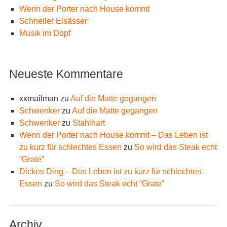
Wenn der Porter nach House kommt
Schneller Elsässer
Musik im Dopf
Neueste Kommentare
xxmailman
zu
Auf die Matte gegangen
Schwenker
zu
Auf die Matte gegangen
Schwenker
zu
Stahlhart
Wenn der Porter nach House kommt – Das Leben ist
zu kurz für schlechtes Essen
zu
So wird das Steak echt
“Grate”
Dickes Ding – Das Leben ist zu kurz für schlechtes
Essen
zu
So wird das Steak echt “Grate”
Archiv