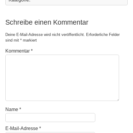
Schreibe einen Kommentar
Deine E-Mail-Adresse wird nicht veröffentlicht.
Erforderliche Felder
sind mit
*
markiert
Kommentar
*
Name
*
E-Mail-Adresse
*