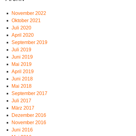
November 2022
Oktober 2021
Juli 2020
April 2020
September 2019
Juli 2019
Juni 2019
Mai 2019
April 2019
Juni 2018
Mai 2018
September 2017
Juli 2017
März 2017
Dezember 2016
November 2016
Juni 2016