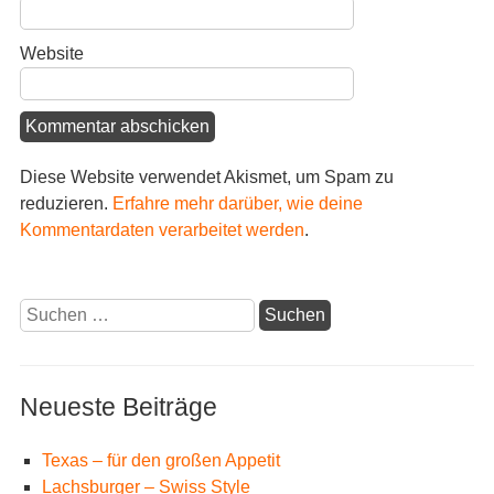
Website
Diese Website verwendet Akismet, um Spam zu
reduzieren.
Erfahre mehr darüber, wie deine
Kommentardaten verarbeitet werden
.
Suchen
nach:
Neueste Beiträge
Texas – für den großen Appetit
Lachsburger – Swiss Style