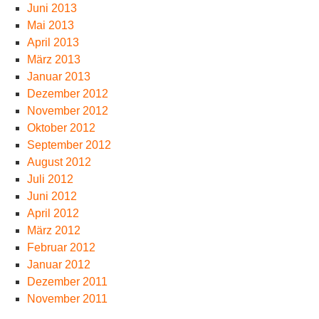
Juni 2013
Mai 2013
April 2013
März 2013
Januar 2013
Dezember 2012
November 2012
Oktober 2012
September 2012
August 2012
Juli 2012
Juni 2012
April 2012
März 2012
Februar 2012
Januar 2012
Dezember 2011
November 2011