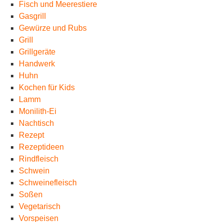
Fisch und Meerestiere
Gasgrill
Gewürze und Rubs
Grill
Grillgeräte
Handwerk
Huhn
Kochen für Kids
Lamm
Monilith-Ei
Nachtisch
Rezept
Rezeptideen
Rindfleisch
Schwein
Schweinefleisch
Soßen
Vegetarisch
Vorspeisen