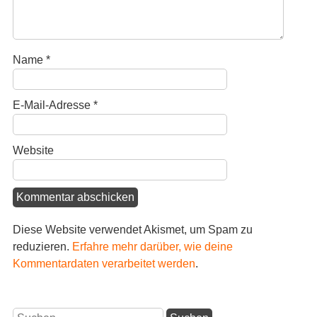
Name
*
E-Mail-Adresse
*
Website
Diese Website verwendet Akismet, um Spam zu
reduzieren.
Erfahre mehr darüber, wie deine
Kommentardaten verarbeitet werden
.
Suchen