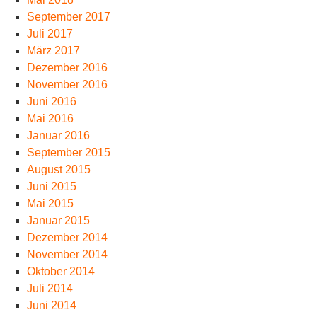
September 2017
Juli 2017
März 2017
Dezember 2016
November 2016
Juni 2016
Mai 2016
Januar 2016
September 2015
August 2015
Juni 2015
Mai 2015
Januar 2015
Dezember 2014
November 2014
Oktober 2014
Juli 2014
Juni 2014