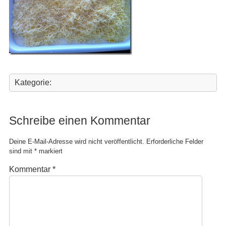
Kategorie:
Schreibe einen Kommentar
Deine E-Mail-Adresse wird nicht veröffentlicht.
Erforderliche Felder
sind mit
*
markiert
Kommentar
*