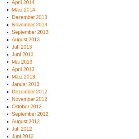
April 2014
März 2014
Dezember 2013
November 2013
September 2013
August 2013
Juli 2013
Juni 2013
Mai 2013
April 2013
März 2013
Januar 2013
Dezember 2012
November 2012
Oktober 2012
September 2012
August 2012
Juli 2012
Juni 2012