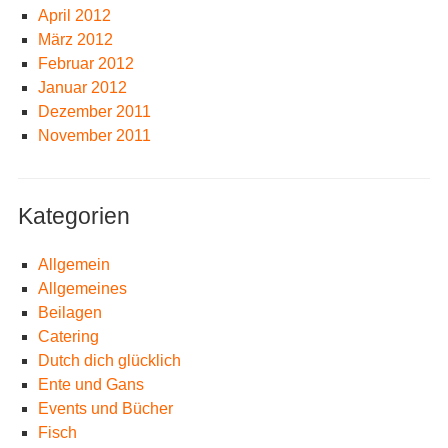
April 2012
März 2012
Februar 2012
Januar 2012
Dezember 2011
November 2011
Kategorien
Allgemein
Allgemeines
Beilagen
Catering
Dutch dich glücklich
Ente und Gans
Events und Bücher
Fisch