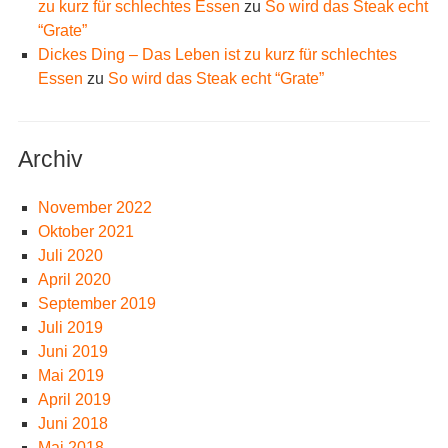
zu kurz für schlechtes Essen
zu
So wird das Steak echt
“Grate”
Dickes Ding – Das Leben ist zu kurz für schlechtes
Essen
zu
So wird das Steak echt “Grate”
Archiv
November 2022
Oktober 2021
Juli 2020
April 2020
September 2019
Juli 2019
Juni 2019
Mai 2019
April 2019
Juni 2018
Mai 2018