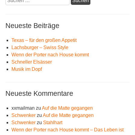
nach:
Neueste Beiträge
Texas – für den großen Appetit
Lachsburger – Swiss Style
Wenn der Porter nach House kommt
Schneller Elsässer
Musik im Dopf
Neueste Kommentare
xxmailman
zu
Auf die Matte gegangen
Schwenker
zu
Auf die Matte gegangen
Schwenker
zu
Stahlhart
Wenn der Porter nach House kommt – Das Leben ist