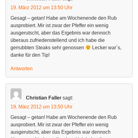
19. März 2012 um 13:50 Uhr
Gesagt – getan! Habe am Wochenende den Rub
ausprobiert. Mir ist zwar der Pfeffer ein wenig
ausgerutscht, aber das Ergebnis war dennoch
überaus zufriedenstellend und ich habe die
gerrubbten Steaks sehr genossen
Lecker war´s,
danke für den Tip!
Antworten
Christian Faller
sagt:
19. März 2012 um 13:50 Uhr
Gesagt – getan! Habe am Wochenende den Rub
ausprobiert. Mir ist zwar der Pfeffer ein wenig
ausgerutscht, aber das Ergebnis war dennoch