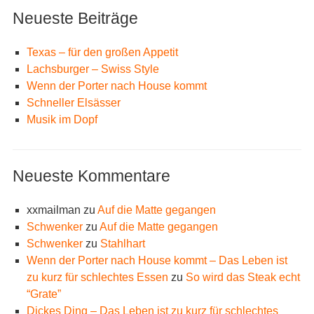
Neueste Beiträge
Texas – für den großen Appetit
Lachsburger – Swiss Style
Wenn der Porter nach House kommt
Schneller Elsässer
Musik im Dopf
Neueste Kommentare
xxmailman
zu
Auf die Matte gegangen
Schwenker
zu
Auf die Matte gegangen
Schwenker
zu
Stahlhart
Wenn der Porter nach House kommt – Das Leben ist
zu kurz für schlechtes Essen
zu
So wird das Steak echt
“Grate”
Dickes Ding – Das Leben ist zu kurz für schlechtes