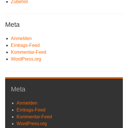
Zubehör
Meta
Anmelden
Eintrags-Feed
Kommentar-Feed
WordPress.org
Meta
Anmelden
Eintrags-Feed
Kommentar-Feed
WordPress.org