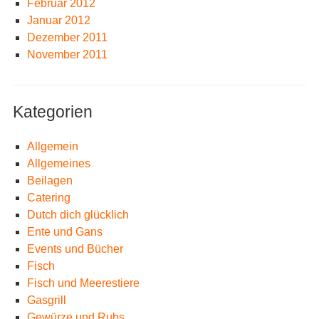
Februar 2012
Januar 2012
Dezember 2011
November 2011
Kategorien
Allgemein
Allgemeines
Beilagen
Catering
Dutch dich glücklich
Ente und Gans
Events und Bücher
Fisch
Fisch und Meerestiere
Gasgrill
Gewürze und Rubs