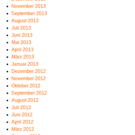
November 2013
September 2013
August 2013
Juli 2013
Juni 2013
Mai 2013
April 2013
März 2013
Januar 2013
Dezember 2012
November 2012
Oktober 2012
September 2012
August 2012
Juli 2012
Juni 2012
April 2012
März 2012