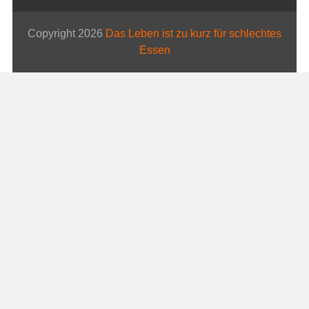
Copyright 2026
Das Leben ist zu kurz für schlechtes
Essen