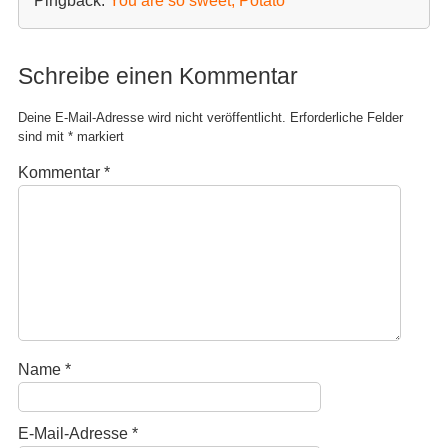
Pingback:
You are so sweet, Potato
Schreibe einen Kommentar
Deine E-Mail-Adresse wird nicht veröffentlicht.
Erforderliche Felder
sind mit
*
markiert
Kommentar
*
Name
*
E-Mail-Adresse
*