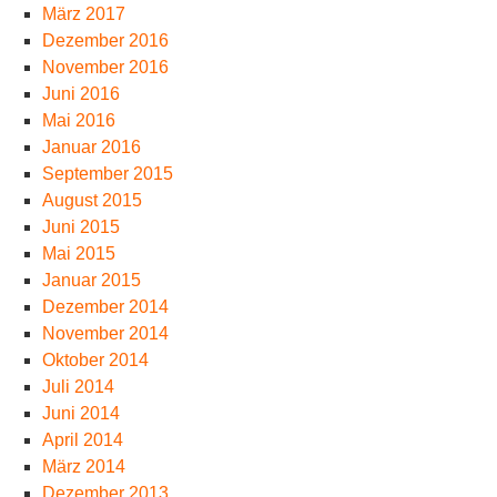
März 2017
Dezember 2016
November 2016
Juni 2016
Mai 2016
Januar 2016
September 2015
August 2015
Juni 2015
Mai 2015
Januar 2015
Dezember 2014
November 2014
Oktober 2014
Juli 2014
Juni 2014
April 2014
März 2014
Dezember 2013