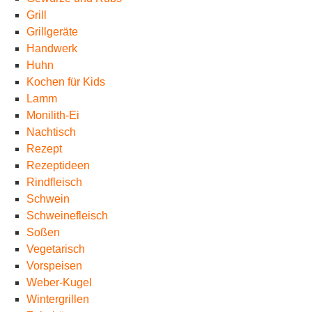
Grill
Grillgeräte
Handwerk
Huhn
Kochen für Kids
Lamm
Monilith-Ei
Nachtisch
Rezept
Rezeptideen
Rindfleisch
Schwein
Schweinefleisch
Soßen
Vegetarisch
Vorspeisen
Weber-Kugel
Wintergrillen