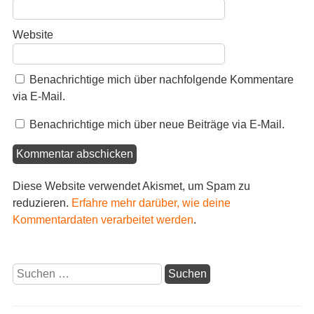
Website
Benachrichtige mich über nachfolgende Kommentare
via E-Mail.
Benachrichtige mich über neue Beiträge via E-Mail.
Diese Website verwendet Akismet, um Spam zu
reduzieren.
Erfahre mehr darüber, wie deine
Kommentardaten verarbeitet werden
.
Suchen
nach: