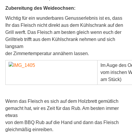
Zubereitung des Weideochsen:
Wichtig für ein wunderbares Genusserlebnis ist es, dass
Ihr das Fleisch nicht direkt aus dem Kühlschrank auf den
Grill werft. Das Fleisch am besten gleich wenn euch der
Grilltrieb trifft aus dem Kühlschrank nehmen und sich
langsam
der Zimmertemperatur annähern lassen.
Im Auge des Oc
vom irischen W
am Stück)
Wenn das Fleisch es sich auf dem Holzbrett gemütlich
gemacht hat, wir es Zeit für das Rub. Am besten immer
etwas
von dem BBQ Rub auf die Hand und dann das Fleisch
gleichmäßig einreiben.