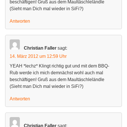
beschäftigen! Gruß aus dem Maultäschleländle
(Sieht man Dich mal wieder in SiFi?)
Antworten
Christian Faller
sagt:
14. März 2012 um 12:59 Uhr
YEAH *lechz* Klingt richtig gut und mit dem BBQ-
Rub werde ich mich demnächst wohl auch mal
beschäftigen! Gruß aus dem Maultäschleländle
(Sieht man Dich mal wieder in SiFi?)
Antworten
Christian Faller
sagt: